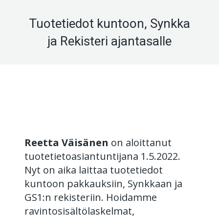
Tuotetiedot kuntoon, Synkka
ja Rekisteri ajantasalle
Reetta Väisänen
on aloittanut
tuotetietoasiantuntijana 1.5.2022.
Nyt on aika laittaa tuotetiedot
kuntoon pakkauksiin, Synkkaan ja
GS1:n rekisteriin. Hoidamme
ravintosisältölaskelmat,