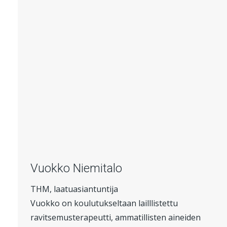
Vuokko Niemitalo
THM, laatuasiantuntija
Vuokko on koulutukseltaan lailllistettu
ravitsemusterapeutti, ammatillisten aineiden