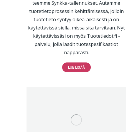
teemme Synkka-tallennukset. Autamme
tuotetietoprosessin kehittämisessä, jolloin
tuotetieto syntyy oikea-aikaisesti ja on
käytettävissä siellä, missä sitä tarvitaan. Nyt
käytettävissäsi on myös Tuotetiedot.fi -
palvelu, jolla laadit tuotespesifikaatiot
näppärästi.
LUE LISÄÄ