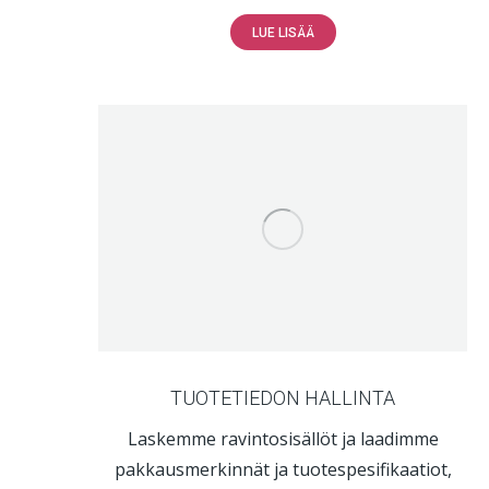
LUE LISÄÄ
TUOTETIEDON HALLINTA
Laskemme ravintosisällöt ja laadimme
pakkausmerkinnät ja tuotespesifikaatiot,