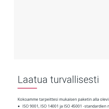
Laatua turvallisesti
Kokoamme tarpeittesi mukaisen paketin alla oleviin 
ISO 9001, ISO 14001 ja ISO 45001 -standardien 