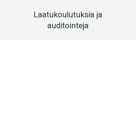
Laatukoulutuksia ja
auditointeja