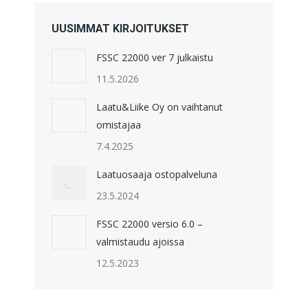
UUSIMMAT KIRJOITUKSET
FSSC 22000 ver 7 julkaistu
11.5.2026
Laatu&Liike Oy on vaihtanut
omistajaa
7.4.2025
Laatuosaaja ostopalveluna
23.5.2024
FSSC 22000 versio 6.0 –
valmistaudu ajoissa
12.5.2023